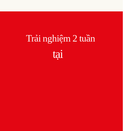
Trải nghiệm 2 tuần
tại