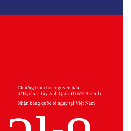
Chương trình học nguyên bản
từ Đại học Tây Anh Quốc (UWE Bristol)
Nhận bằng quốc tế ngay tại Việt Nam