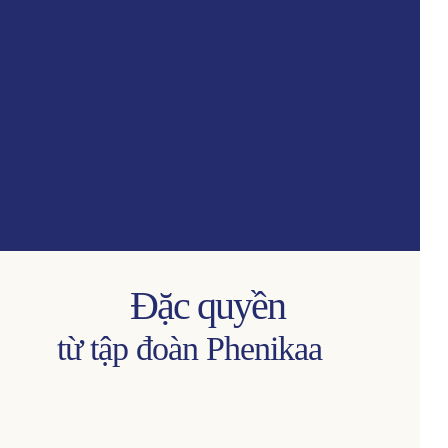
Đặc quyền
từ tập đoàn Phenikaa