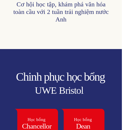
Cơ hội học tập, khám phá văn hóa
toàn cầu với 2 tuần trải nghiệm nước
Anh
Chinh phục học bổng
UWE Bristol
Học bổng
Học bổng
Chancellor
Dean