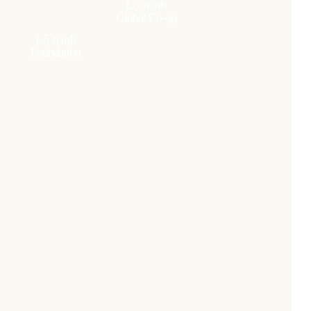
Lộ trình
Global Co-op
Lộ trình
Foundation