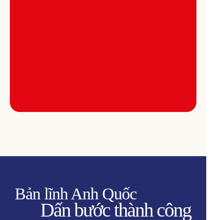
Bản lĩnh Anh Quốc
Dấn bước thành công