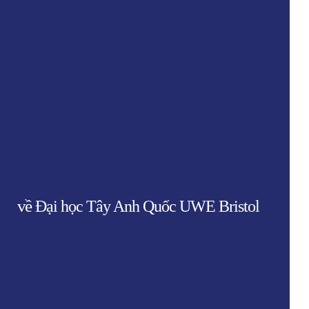
về
Đại học Tây Anh Quốc UWE Bristol