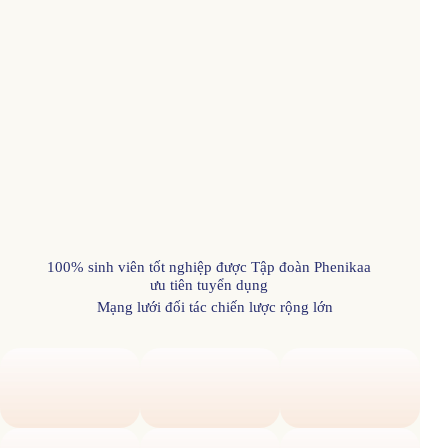
100% sinh viên tốt nghiệp được Tập đoàn Phenikaa
ưu tiên tuyển dụng
Mạng lưới đối tác chiến lược rộng lớn