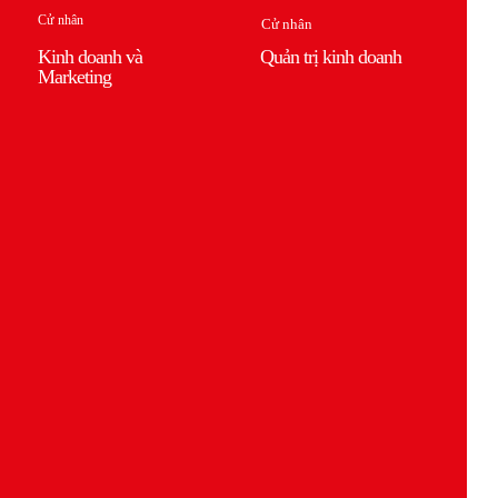
Cử nhân
Cử nhân
Kinh doanh và
Quản trị kinh doanh
Marketing