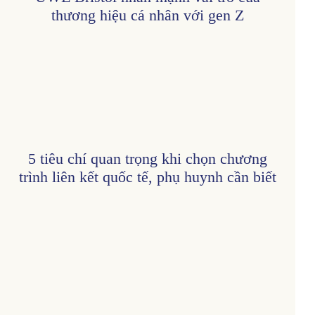
thương hiệu cá nhân với gen Z
5 tiêu chí quan trọng khi chọn chương
trình liên kết quốc tế, phụ huynh cần biết