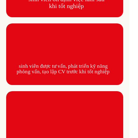
khi tốt nghiệp
sinh viên được tư vấn, phát triển kỹ năng
phỏng vấn, tạo lập CV trước khi tốt nghiệp