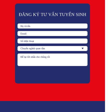
ĐĂNG KÝ TƯ VẤN TUYỂN SINH