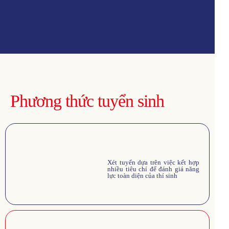
Phương thức tuyển sinh
1
Xét tuyển
Xét tuyển dựa trên việc kết hợp
nhiều tiêu chí để đánh giá năng
kết hợp
lực toàn diện của thí sinh