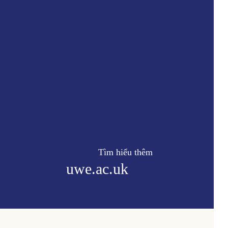
Tìm hiểu thêm
uwe.ac.uk